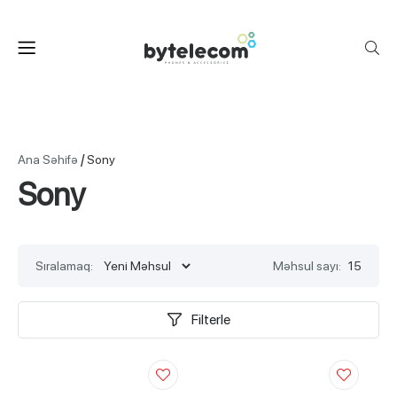
/
Ana Səhifə
Sony
Sony
Sıralamaq:
Məhsul sayı:
15
Filterle