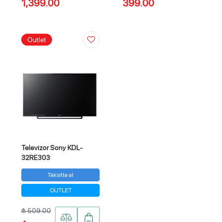
1,399.00
399.00
Outlet
Televizor Sony KDL-
32RE303
Taksitlə al
OUTLET
₼ 509.00