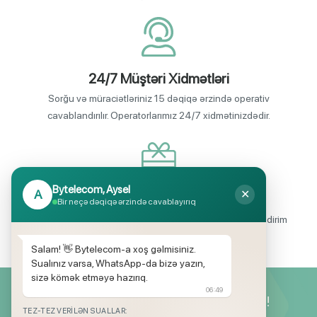
24/7 Müştəri Xidmətləri
Sorğu və müraciətləriniz 15 dəqiqə ərzində operativ
cavablandırılır. Operatorlarımız 24/7 xidmətinizdədir.
Bytelecom, Aysel
A
✕
Endirimli məhsul seçimi
Bir neçə dəqiqə ərzində cavablayırıq
Mağazalarımızda mütəmadi olaraq, yüksək məbləğli endirim
və hədiyyə kampaniyaları keçirilir.
Salam! 👋 Bytelecom-a xoş gəlmisiniz.
Sualınız varsa, WhatsApp-da bizə yazın,
sizə kömək etməyə hazırıq.
06:49
Yeniliklərimizdən ilk siz xəbərdar olun!
TEZ-TEZ VERILƏN SUALLAR: