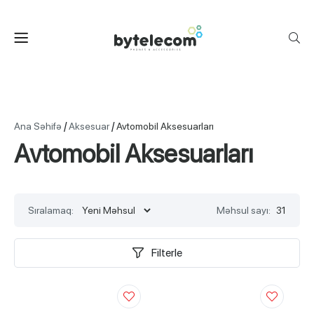
/
/
Ana Səhifə
Aksesuar
Avtomobil Aksesuarları
Avtomobil Aksesuarları
Sıralamaq:
Məhsul sayı:
31
Filterle