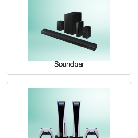
Soundbar