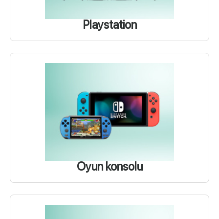
Playstation
Oyun konsolu