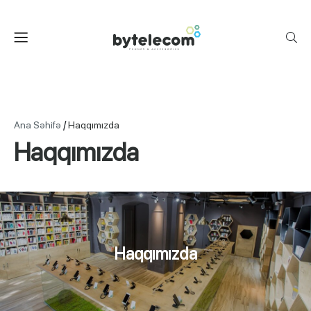
/
Ana Səhifə
Haqqımızda
Haqqımızda
Haqqımızda