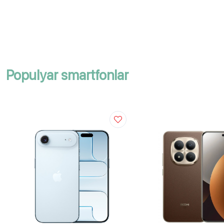
Populyar smartfonlar