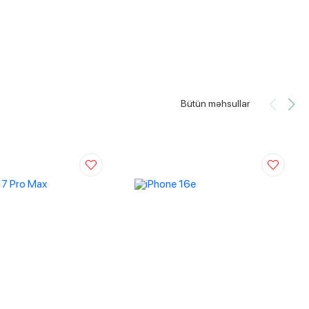
Bütün məhsullar